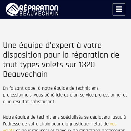
Réparation volet roulant Beauvechain
Une équipe d'expert à votre
disposition pour la réparation de
tout types volets sur 1320
Beauvechain
En faisant appel à notre équipe de techniciens
professionnels, vous bénéficierez d’un service professionnel et
d’un résultat satisfaisant.
Notre équipe de techniciens spécialisés se déplacera jusqu’à
l’adresse de votre choix pour diagnostiquer l’état de
vos
volets
et pour réaliser vos travaux de réparation nécessaires.