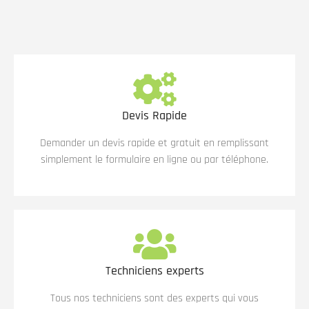
Devis Rapide
Demander un devis rapide et gratuit en remplissant
simplement le formulaire en ligne ou par téléphone.
Techniciens experts
Tous nos techniciens sont des experts qui vous