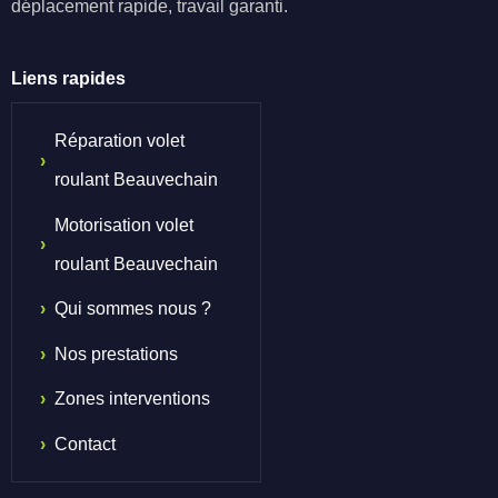
déplacement rapide, travail garanti.
Liens rapides
Réparation volet
roulant Beauvechain
Motorisation volet
roulant Beauvechain
Qui sommes nous ?
Nos prestations
Zones interventions
Contact