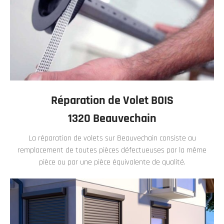
Réparation de Volet BOIS
1320 Beauvechain
La réparation de volets sur Beauvechain consiste au
remplacement de toutes pièces défectueuses par la même
pièce ou par une pièce équivalente de qualité.