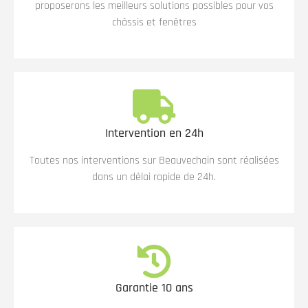
proposerons les meilleurs solutions possibles pour vos
châssis et fenêtres
Intervention en 24h
Toutes nos interventions sur Beauvechain sont réalisées
dans un délai rapide de 24h.
Garantie 10 ans