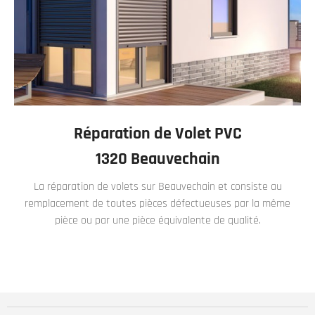
Réparation de Volet PVC
1320 Beauvechain
La réparation de volets sur Beauvechain et consiste au
remplacement de toutes pièces défectueuses par la même
pièce ou par une pièce équivalente de qualité.