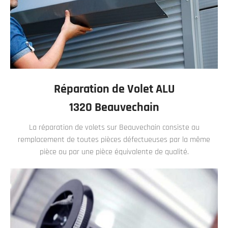
Réparation de Volet ALU
1320 Beauvechain
La réparation de volets sur Beauvechain consiste au
remplacement de toutes pièces défectueuses par la même
pièce ou par une pièce équivalente de qualité.