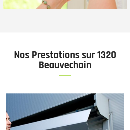
Nos Prestations sur 1320
Beauvechain