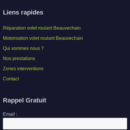
Liens rapides
Réparation volet roulant Beauvechain
Motorisation volet roulant Beauvechain
Qui sommes nous ?
Nos prestations
Zones interventions
Contact
Rappel Gratuit
Email :