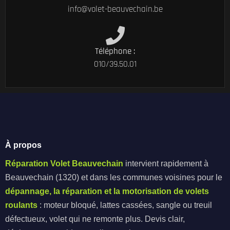
info@volet-beauvechain.be
Téléphone :
010/39.50.01
À propos
Réparation Volet Beauvechain
intervient rapidement à
Beauvechain (1320) et dans les communes voisines pour le
dépannage, la réparation et la motorisation de volets
roulants
: moteur bloqué, lattes cassées, sangle ou treuil
défectueux, volet qui ne remonte plus. Devis clair,