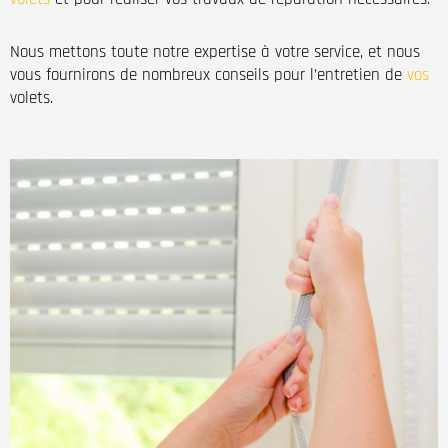
Nous mettons toute notre expertise à votre service, et nous
vous fournirons de nombreux conseils pour l’entretien de
vos
volets.